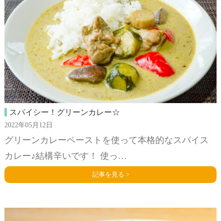
スパイシー！グリーンカレー☆
2022年05月12日
グリーンカレーペーストを使って本格的なスパイス
カレー♪結構辛いです！ 使っ…
記事を見る >