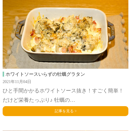
ホワイトソースいらずの牡蠣グラタン
2021年11月04日
ひと手間かかるホワイトソース抜き！すごく簡単！
だけど栄養たっぷり♪ 牡蠣の…
記事を見る >