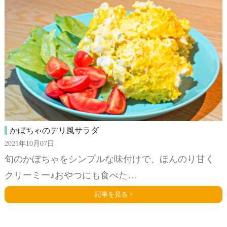
かぼちゃのデリ風サラダ
2021年10月07日
旬のかぼちゃをシンプルな味付けで、ほんのり甘く
クリーミー♪おやつにも食べた…
記事を見る >