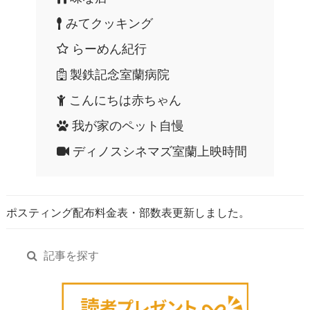
みてクッキング
らーめん紀行
製鉄記念室蘭病院
こんにちは赤ちゃん
我が家のペット自慢
ディノスシネマズ室蘭上映時間
ポスティング配布料金表・部数表更新しました。
記事を探す