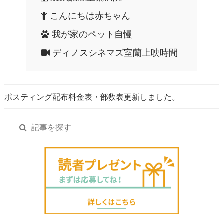
こんにちは赤ちゃん
我が家のペット自慢
ディノスシネマズ室蘭上映時間
ポスティング配布料金表・部数表更新しました。
記事を探す