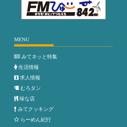
MENU
みてネッと特集
生活情報
求人情報
むろタン
味な店
みてクッキング
らーめん紀行