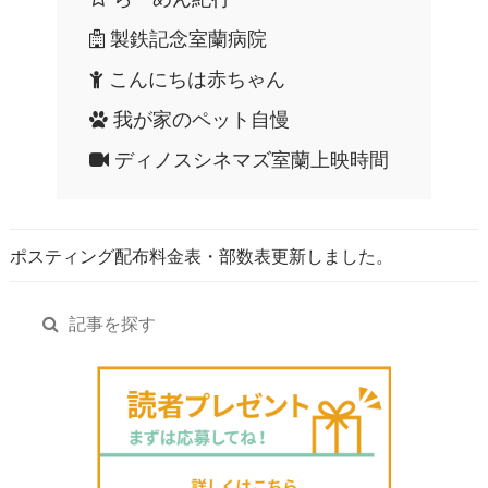
製鉄記念室蘭病院
こんにちは赤ちゃん
我が家のペット自慢
ディノスシネマズ室蘭上映時間
ポスティング配布料金表・部数表更新しました。
記事を探す