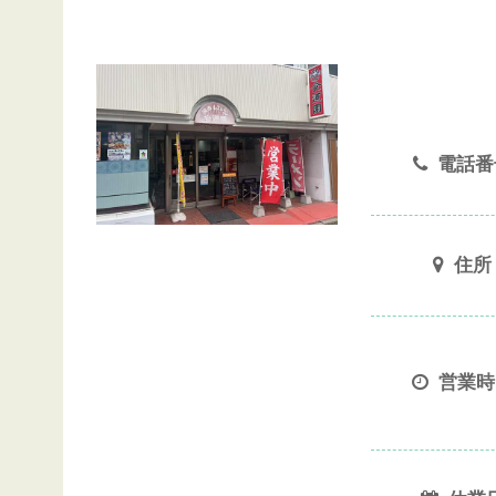
電話番
住所
営業時