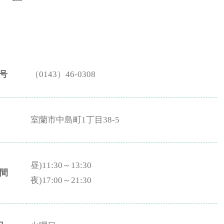
号
（0143）46-0308
室蘭市中島町1丁目38-5
昼)11:30～13:30
間
夜)17:00～21:30