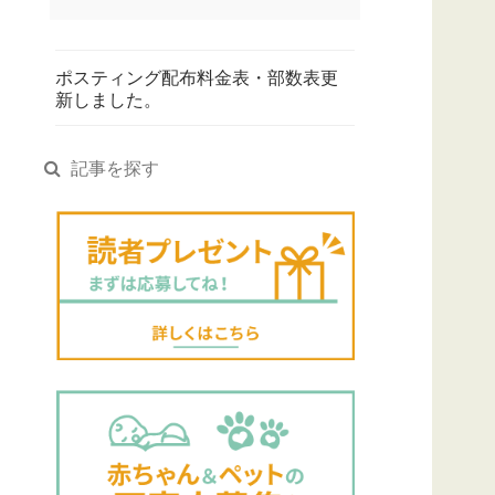
ポスティング配布料金表・部数表更
新しました。
記事を探す