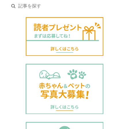
記事を探す