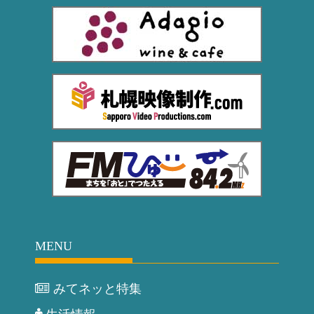
MENU
みてネッと特集