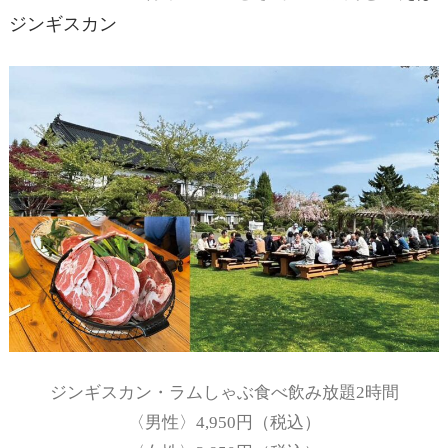
ジンギスカン
ジンギスカン・ラムしゃぶ食べ飲み放題2時間
〈男性〉4,950円（税込）