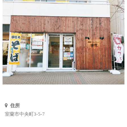
住所
室蘭市中央町3-5-7