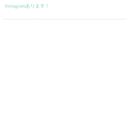
Instagramあります！