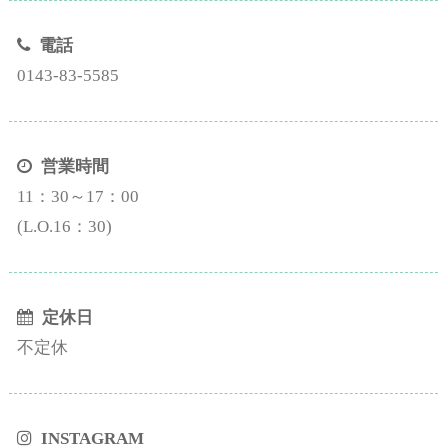
電話
0143-83-5585
営業時間
11：30～17：00
(L.O.16：30)
定休日
不定休
INSTAGRAM