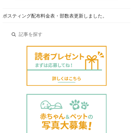
ポスティング配布料金表・部数表更新しました。
記事を探す