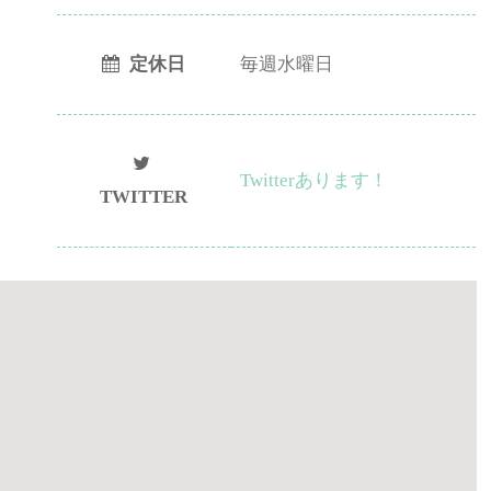
定休日
毎週水曜日
Twitterあります！
TWITTER