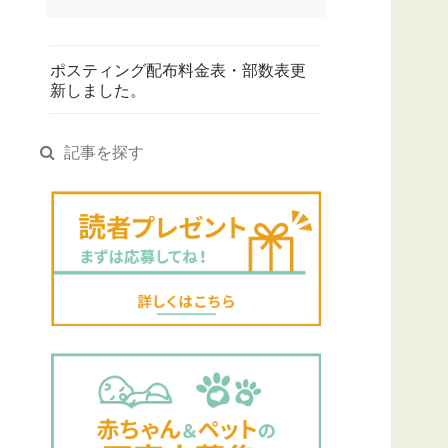
ポスティング配布料金表・部数表更
新しました。
記事を探す