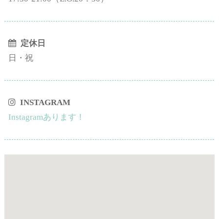
定休日
日・祝
INSTAGRAM
Instagramあります！