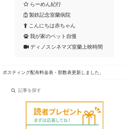
らーめん紀行
製鉄記念室蘭病院
こんにちは赤ちゃん
我が家のペット自慢
ディノスシネマズ室蘭上映時間
ポスティング配布料金表・部数表更新しました。
記事を探す