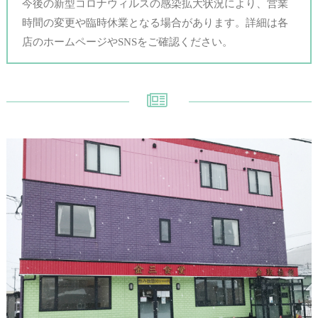
今後の新型コロナウィルスの感染拡大状況により、営業
時間の変更や臨時休業となる場合があります。詳細は各
店のホームページやSNSをご確認ください。