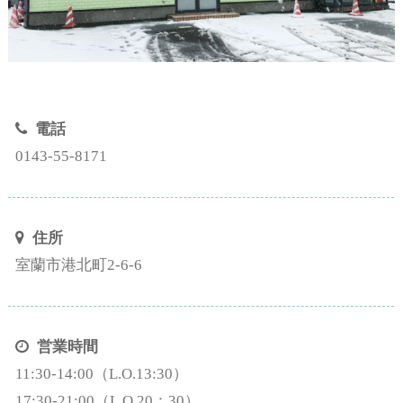
電話
0143-55-8171
住所
室蘭市港北町2-6-6
営業時間
11:30-14:00（L.O.13:30）
17:30-21:00（L.O.20：30）