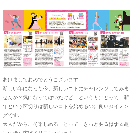
あけましておめでとうございます。
新しい年になった今、新しいコトにチャレンジしてみま
せんか？気になってはいたけど…という方にとって、新
年という区切りは新しいコトを始めるのに良いタイミン
グです♪
大人だからこそ楽しめることって、きっとあるはず☆趣