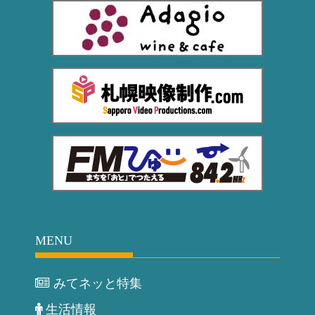
MENU
みてネッと特集
生活情報