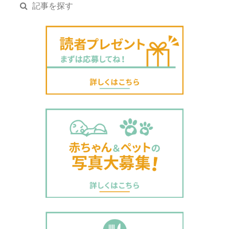
記事を探す