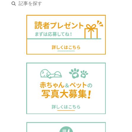
記事を探す