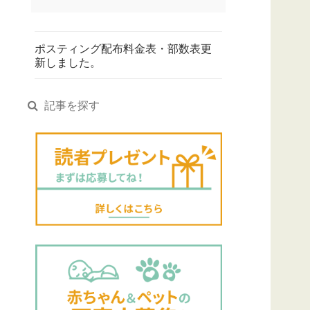
ポスティング配布料金表・部数表更
新しました。
記事を探す