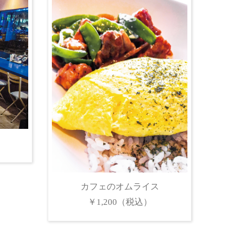
カフェのオムライス
￥1,200（税込）