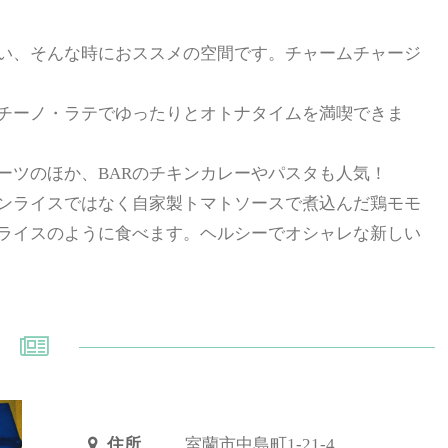
い、そんな時におススメの空間です。チャームチャージ
チーノ・ラテでゆったりとオトナタイムを満喫できま
ーツのほか、BARのチキンカレーやパスタも人気！
ンライスではなく自家製トマトソースで煮込んだ鶏モモ
ライスのように食べます。ヘルシーでオシャレな新しい
住所
室蘭市中島町1-21-4