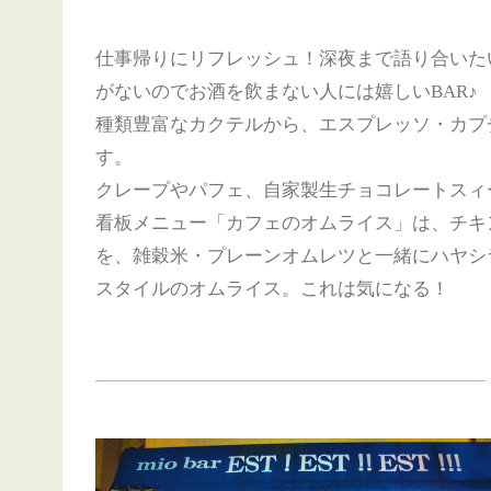
仕事帰りにリフレッシュ！深夜まで語り合いた
がないのでお酒を飲まない人には嬉しいBAR♪
種類豊富なカクテルから、エスプレッソ・カプ
す。
クレープやパフェ、自家製生チョコレートスィ
看板メニュー「カフェのオムライス」は、チキ
を、雑穀米・プレーンオムレツと一緒にハヤシ
スタイルのオムライス。これは気になる！