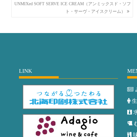
UNMIXed SOFT SERVE ICE CREAM（アンミックスド・ソフ
ト・サーヴ・アイスクリーム）
LINK
ME