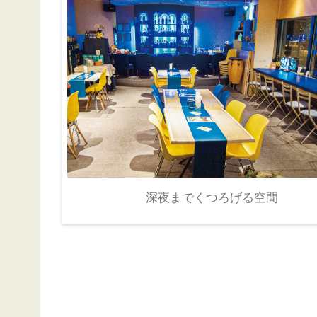
深夜までくつろげる空間