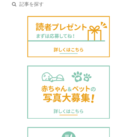
記事を探す