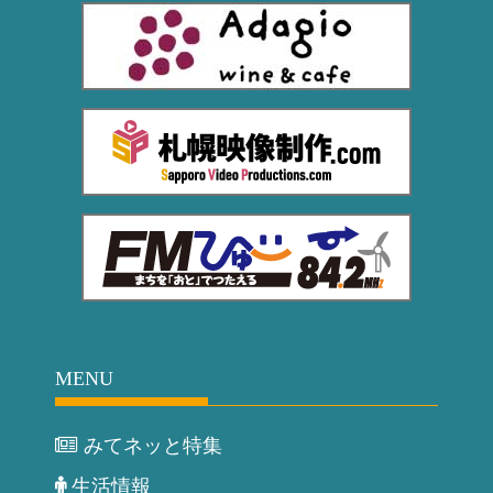
MENU
みてネッと特集
生活情報