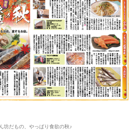
ん坊だもの、やっぱり食欲の秋♪