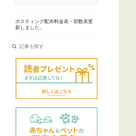
ポスティング配布料金表・部数表更
新しました。
記事を探す