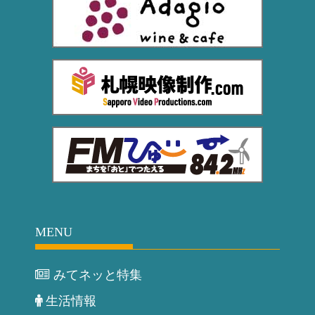
MENU
みてネッと特集
生活情報