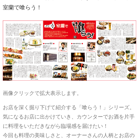
室蘭で喰らう！
画像クリックで拡大表示します。
お店を深く掘り下げて紹介する「喰らう！」シリーズ。
気になるお店に出かけていき、カウンターでお酒を片手
に料理をいただきながら臨場感を届けたい！
今回も料理の美味しさと、オーナーさんの人柄とお店の