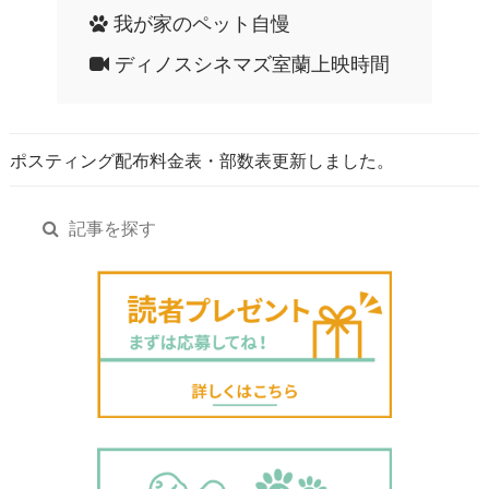
我が家のペット自慢
ディノスシネマズ室蘭上映時間
ポスティング配布料金表・部数表更新しました。
記事を探す