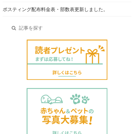
ポスティング配布料金表・部数表更新しました。
記事を探す