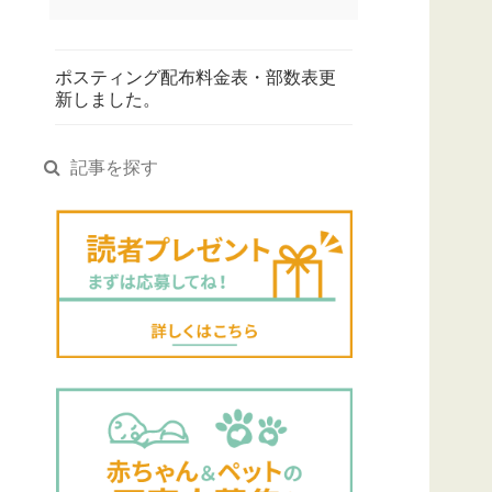
ポスティング配布料金表・部数表更
新しました。
記事を探す