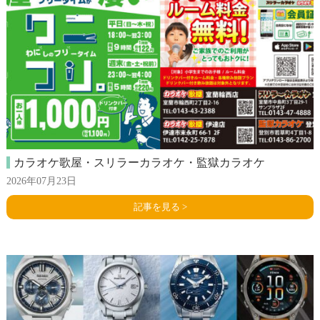
カラオケ歌屋・スリラーカラオケ・監獄カラオケ
2026年07月23日
記事を見る >