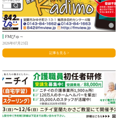
FMびゅ～
2026年07月23日
記事を見る >