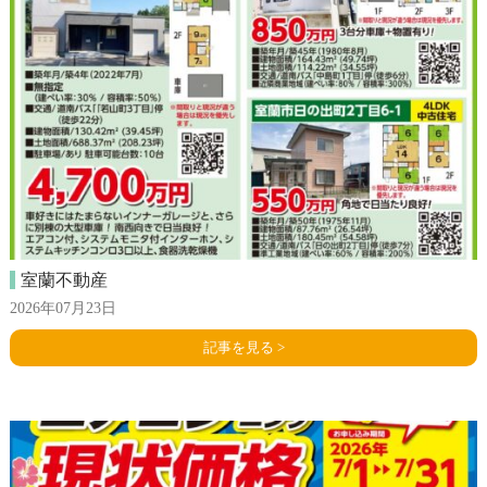
室蘭不動産
2026年07月23日
記事を見る >