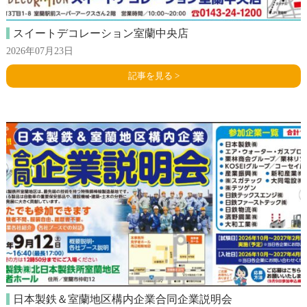
スイートデコレーション室蘭中央店
2026年07月23日
記事を見る >
日本製鉄＆室蘭地区構内企業合同企業説明会