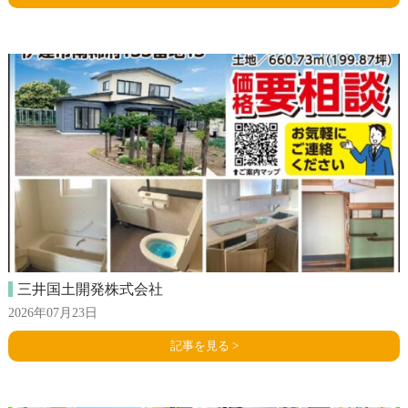
三井国土開発株式会社
2026年07月23日
記事を見る >