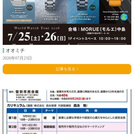
オオミチ
2026年07月23日
記事を見る >