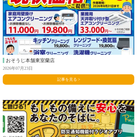
おそうじ本舗東室蘭店
2026年07月23日
記事を見る >