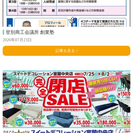
登別商工会議所 創業塾
2026年07月23日
記事を見る >