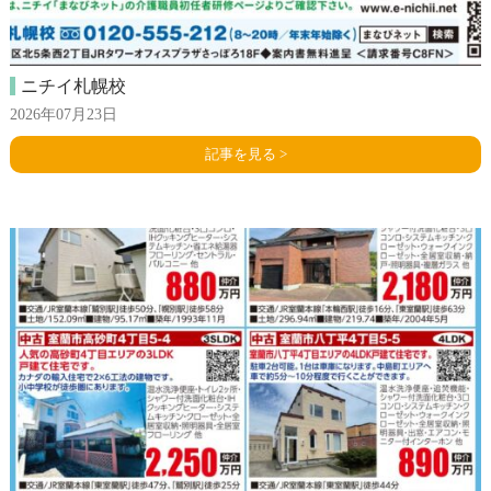
ニチイ札幌校
2026年07月23日
記事を見る >