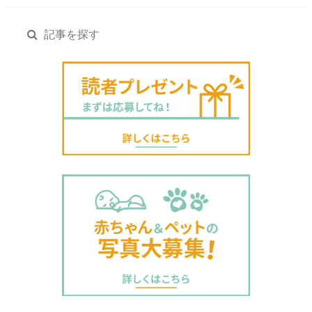
記事を探す