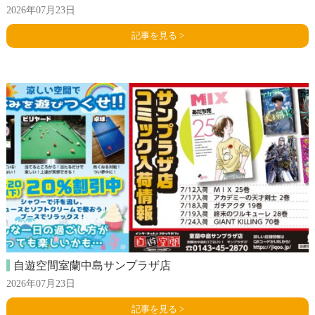
2026年07月23日
記事を見る >
自遊空間室蘭中島サンプラザ店
2026年07月23日
記事を見る >