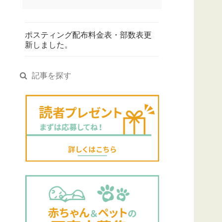
ポスティング配布料金表・部数表更
新しました。
記事を探す