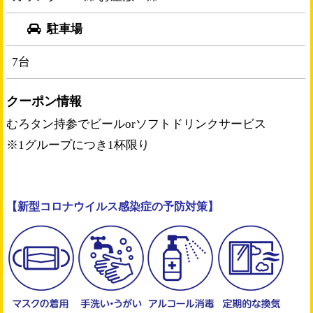
駐車場
7台
クーポン情報
むろタン持参でビールorソフトドリンクサービス
※1グループにつき1杯限り
【新型コロナウイルス感染症の予防対策】