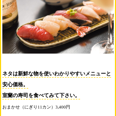
ネタは新鮮な物を使いわかりやすいメニューと
安心価格。
室蘭の寿司を食べてみて下さい。
おまかせ（にぎり11カン）3,400円