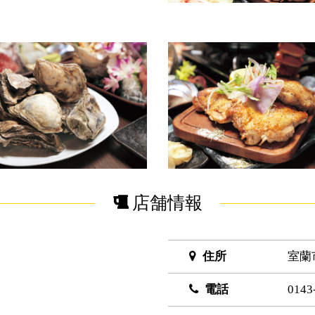
店舗情報
住所
室蘭
電話
0143