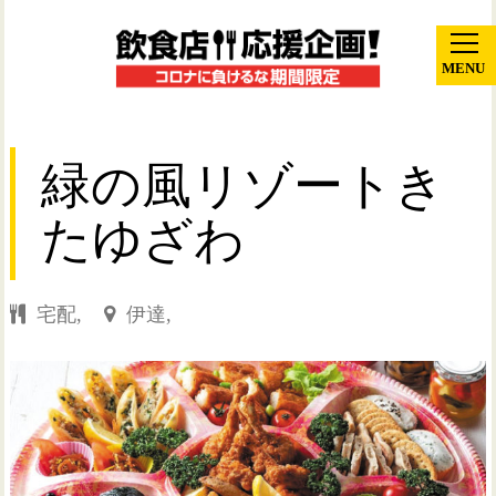
MENU
緑の風リゾートき
たゆざわ
宅配,
伊達,