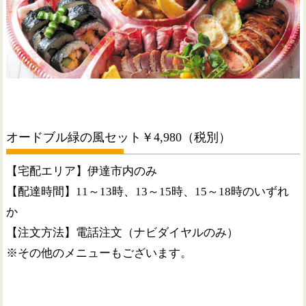
オードブル緑の風セット￥4,980（税別）
【宅配エリア】伊達市内のみ
【配達時間】11～13時、13～15時、15～18時のいずれ
か
【注文方法】電話注文（ナビダイヤルのみ）
※その他のメニューもございます。