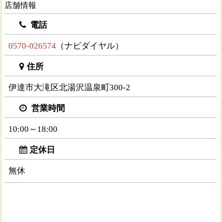
店舗情報
電話
0570-026574
（ナビダイヤル）
住所
伊達市大滝区北湯沢温泉町300-2
営業時間
10:00～18:00
定休日
無休