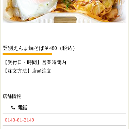
登別えんま焼そば￥480（税込）
【受付日・時間】営業時間内
【注文方法】店頭注文
店舗情報
電話
0143-81-2149