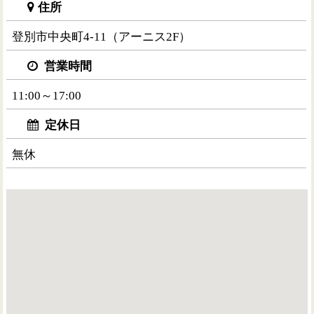
住所
登別市中央町4-11（アーニス2F）
営業時間
11:00～17:00
定休日
無休